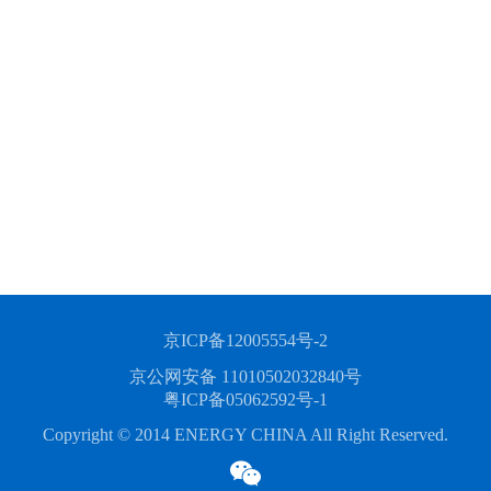
京ICP备12005554号-2
京公网安备 11010502032840号
粤ICP备05062592号-1
Copyright © 2014 ENERGY CHINA All Right Reserved.