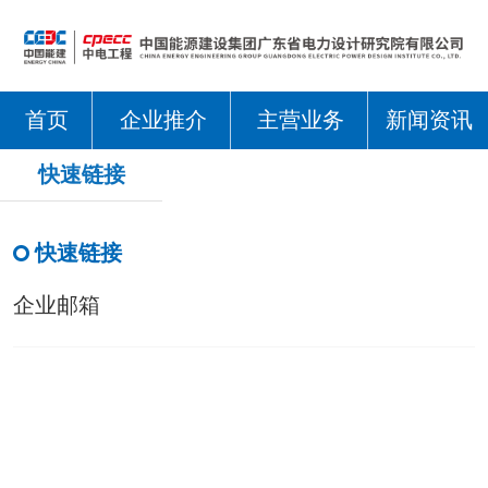
首页
企业推介
主营业务
新闻资讯
快速链接
快速链接
企业邮箱