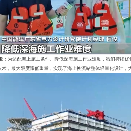
俊：
为适配海上施工条件、降低深海施工作业难度，我们持续优
技术，最大限度降低重量，实现了海上换流站整体轻量化设计，