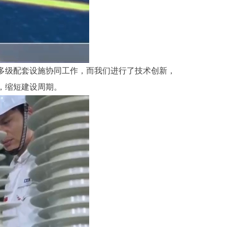
多级配套设施协同工作，而我们进行了技术创新，
，缩短建设周期。