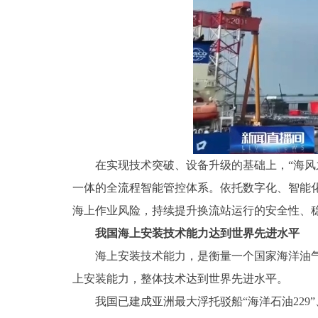
在实现技术突破、设备升级的基础上，“海
一体的全流程智能管控体系。依托数字化、智能
海上作业风险，持续提升换流站运行的安全性、
我国海上安装技术能力达到世界先进水平
海上安装技术能力，是衡量一个国家海洋油
上安装能力，整体技术达到世界先进水平。
我国已建成亚洲最大浮托驳船“海洋石油229