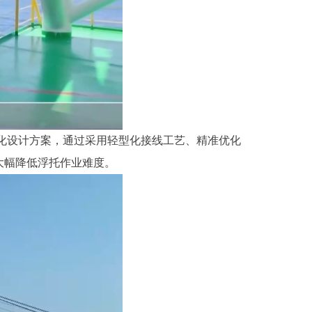
化设计方案，通过采用轻型化接线工艺、精准优化
大幅降低浮托作业难度。