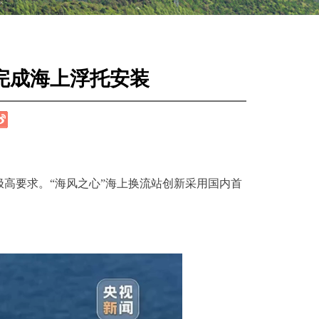
完成海上浮托安装
高要求。“海风之心”海上换流站创新采用国内首