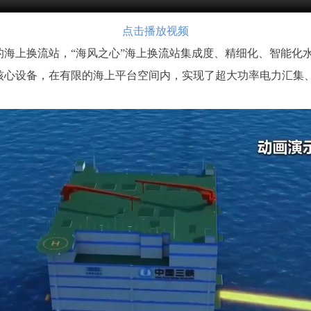
点击播放视频
的海上换流站，“海风之心”海上换流站集成度、精细化、智能化
核心设备，在有限的海上平台空间内，实现了超大功率电力汇集