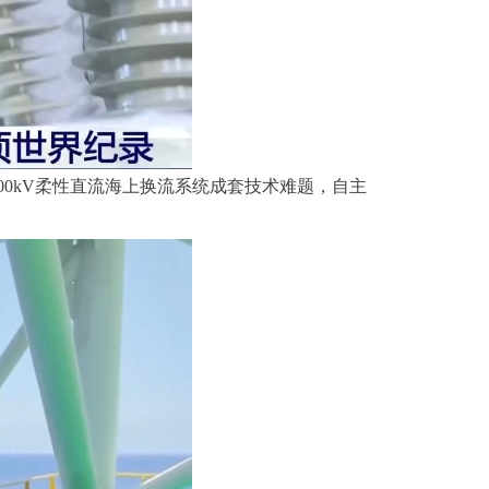
00kV柔性直流海上换流系统成套技术难题，自主