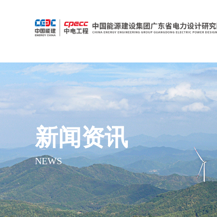
新闻资讯
NEWS