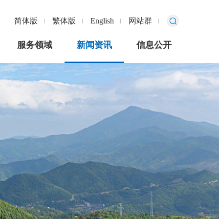
简体版
繁体版
English
网站群
服务领域
新闻资讯
信息公开