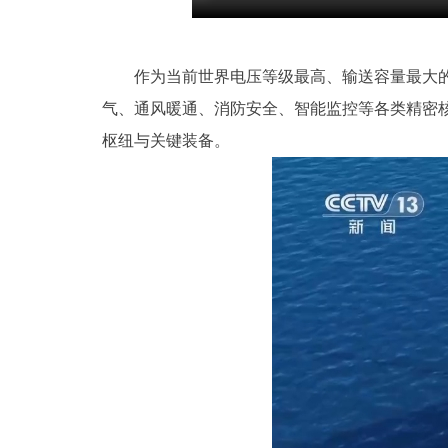
作为当前世界电压等级最高、输送容量最大
气、通风暖通、消防安全、智能监控等各类精密
枢纽与关键装备。