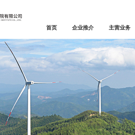
首页
企业推介
主营业务