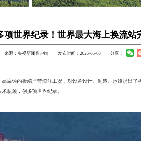
多项世界纪录！世界最大海上换流站
来源：
央视新闻客户端
发布时间：2026-06-08
分享：
、高腐蚀的极端严苛海洋工况，对设备设计、制造、运维提出了极
技术瓶颈，创多项世界纪录。