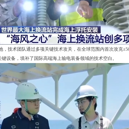
落地，技术团队通过多项关键技术攻关，在全球范围内首次攻克±5
关键设备，填补了国际高端海上输电装备领域的技术空白。