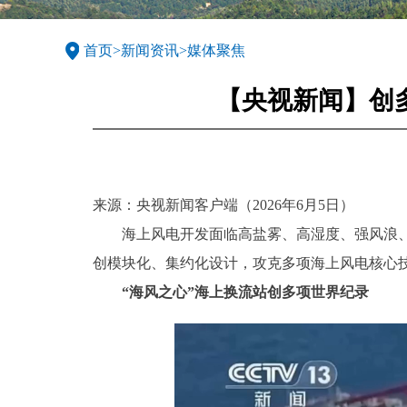
首页
>
新闻资讯
>
媒体聚焦
【央视新闻】创
来源：央视新闻客户端（2026年6月5日）
海上风电开发面临高盐雾、高湿度、强风浪
创模块化、集约化设计，攻克多项海上风电核心
“海风之心”海上换流站创多项世界纪录