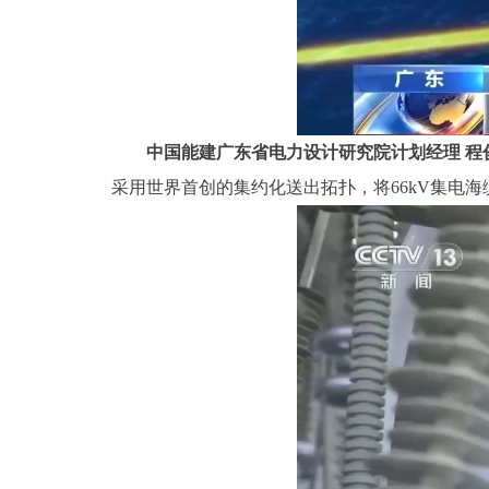
中国能建广东省电力设计研究院计划经理 程
采用世界首创的集约化送出拓扑，将66kV集电