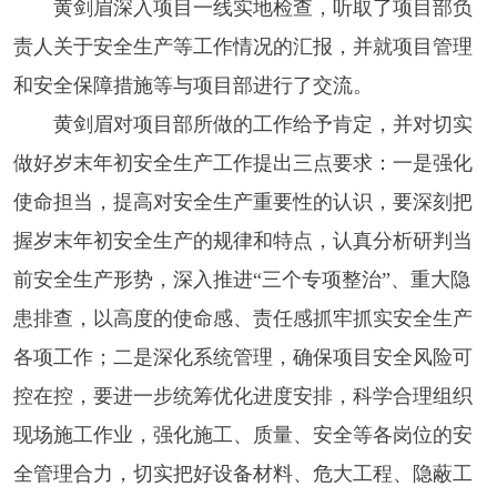
黄剑眉深入项目一线实地检查，听取了项目部负
责人关于安全生产等工作情况的汇报，并就项目管理
和安全保障措施等与项目部进行了交流。
黄剑眉对项目部所做的工作给予肯定，并对切实
做好岁末年初安全生产工作提出三点要求：一是强化
使命担当，提高对安全生产重要性的认识，要深刻把
握岁末年初安全生产的规律和特点，认真分析研判当
前安全生产形势，深入推进“三个专项整治”、重大隐
患排查，以高度的使命感、责任感抓牢抓实安全生产
各项工作；二是深化系统管理，确保项目安全风险可
控在控，要进一步统筹优化进度安排，科学合理组织
现场施工作业，强化施工、质量、安全等各岗位的安
全管理合力，切实把好设备材料、危大工程、隐蔽工