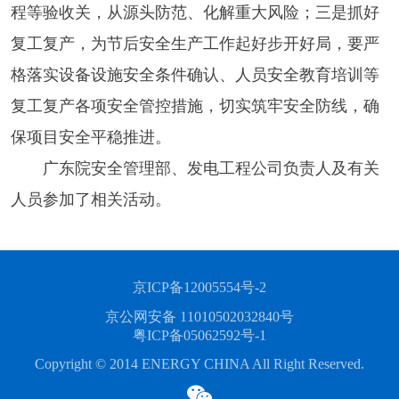
程等验收关，从源头防范、化解重大风险；三是抓好
复工复产，为节后安全生产工作起好步开好局，要严
格落实设备设施安全条件确认、人员安全教育培训等
复工复产各项安全管控措施，切实筑牢安全防线，确
保项目安全平稳推进。
广东院安全管理部、发电工程公司负责人及有关
人员参加了相关活动。
京ICP备12005554号-2
京公网安备 11010502032840号
粤ICP备05062592号-1
Copyright © 2014 ENERGY CHINA All Right Reserved.