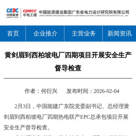
首页
企业推介
主营业务
新闻资讯
黄剑眉到西柏坡电厂四期项目开展安全生产
督导检查
作者：
何衍兴
发布时间：2026-02-04
2月3日，中国能建广东院党委副书记、总经理黄
剑眉到西柏坡电厂四期热电联产EPC总承包项目开展
安全生产督导检查。