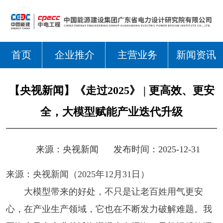
首页
企业推介
主营业务
新闻资讯
【央视新闻】《走过2025》 | 更高效、更安
全，大模型赋能产业迭代升级
来源：
央视新闻
发布时间：2025-12-31
来源：央视新闻（2025年12月31日）
大模型带来的好处，不只是让老百姓用气更安
心，在产业生产领域，它也在不断发力破解难题。我