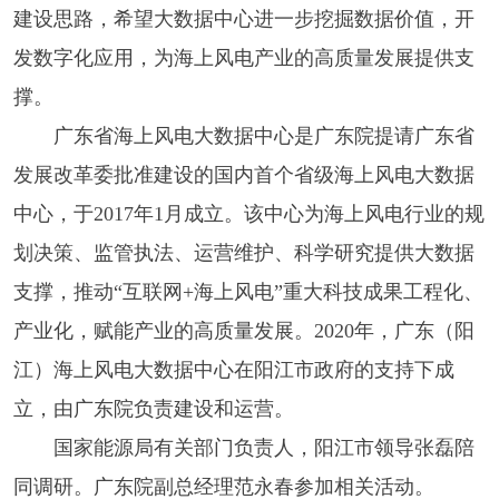
建设思路，希望大数据中心进一步挖掘数据价值，开
发数字化应用，为海上风电产业的高质量发展提供支
撑。
广东省海上风电大数据中心是广东院提请广东省
发展改革委批准建设的国内首个省级海上风电大数据
中心，于2017年1月成立。该中心为海上风电行业的规
划决策、监管执法、运营维护、科学研究提供大数据
支撑，推动“互联网+海上风电”重大科技成果工程化、
产业化，赋能产业的高质量发展。2020年，广东（阳
江）海上风电大数据中心在阳江市政府的支持下成
立，由广东院负责建设和运营。
国家能源局有关部门负责人，阳江市领导张磊陪
同调研。广东院副总经理范永春参加相关活动。