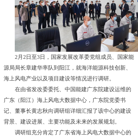
2月2日至3日，国家发展改革委党组成员、国家能
源局局长章建华率队到阳江，就海洋能源科技创新、
海上风电产业以及项目建设等情况进行调研。
在由省发改委委托、中国能建广东院建设运维的
广东（阳江）海上风电大数据中心，广东院党委书
记、董事长黄志秋向调研组详细汇报了该中心的建设
背景、建设进展、主要功能及未来的发展规划。
调研组充分肯定了广东省海上风电大数据中心的